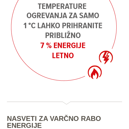
NASVETI ZA VARČNO RABO
ENERGIJE