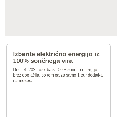
Izberite električno energijo iz
100% sončnega vira
Do 1. 4. 2021 oskrba s 100% sončno energijo
brez doplačila, po tem pa za samo 1 eur dodatka
na mesec.